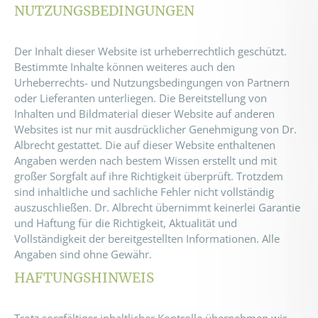
NUTZUNGSBEDINGUNGEN
Der Inhalt dieser Website ist urheberrechtlich geschützt.
Bestimmte Inhalte können weiteres auch den
Urheberrechts- und Nutzungsbedingungen von Partnern
oder Lieferanten unterliegen. Die Bereitstellung von
Inhalten und Bildmaterial dieser Website auf anderen
Websites ist nur mit ausdrücklicher Genehmigung von Dr.
Albrecht gestattet. Die auf dieser Website enthaltenen
Angaben werden nach bestem Wissen erstellt und mit
großer Sorgfalt auf ihre Richtigkeit überprüft. Trotzdem
sind inhaltliche und sachliche Fehler nicht vollständig
auszuschließen. Dr. Albrecht übernimmt keinerlei Garantie
und Haftung für die Richtigkeit, Aktualität und
Vollständigkeit der bereitgestellten Informationen. Alle
Angaben sind ohne Gewähr.
HAFTUNGSHINWEIS
Trotz sorgfältiger inhaltlicher Kontrolle übernehmen wir