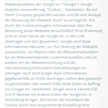
Webanalysedienst der Google Inc. ("Google"). Google
Analytics verwendet sog. "Cookies", Textdateien, die auf
Ihrem Computer gespeichert werden und die eine Analyse
der Benutzung der Webseite durch Sie ermöglicht. Die
durch den Cookie erzeugten Informationen über Ihre
Benutzung dieser Webseite (einschließlich Ihrer IP-Adresse)
wird an einen Server der Google Inc. in den USA
übertragen und dort gespeichert. Google wird diese
Informationen benutzen, um Ihre Nutzung der Webseite
auszuwerten, um Reports über die Webseitenaktivitäten
für die Webseitenbetreiber zusammenzustellen und um
weitere mit der Webseitennutzung und der
Internetnutzung verbundene Dienstleistungen zu
erbringen. Auch wird Google diese Informationen
gegebenenfalls an Dritte übertragen, sofern dies gesetzlich
vorgeschrieben oder soweit Dritte diese Daten im Auftrag
von Google Inc. verarbeiten. Google wird in keinem Fall
Ihre IP-Adresse mit anderen Daten der Google Inc. in
Verbindung bringen. Sie können die Installation der
Cookies durch eine entsprechende Einstellung Ihrer