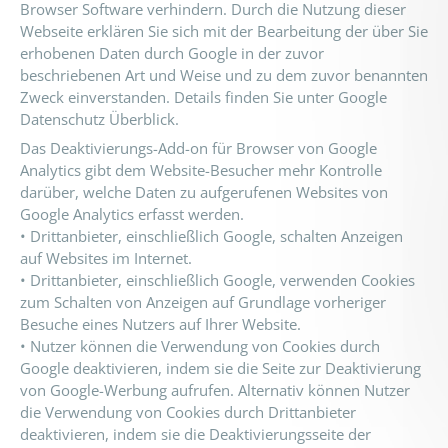
Browser Software verhindern. Durch die Nutzung dieser
Webseite erklären Sie sich mit der Bearbeitung der über Sie
erhobenen Daten durch Google in der zuvor
beschriebenen Art und Weise und zu dem zuvor benannten
Zweck einverstanden. Details finden Sie unter Google
Datenschutz Überblick.
Das Deaktivierungs-Add-on für Browser von Google
Analytics gibt dem Website-Besucher mehr Kontrolle
darüber, welche Daten zu aufgerufenen Websites von
Google Analytics erfasst werden.
• Drittanbieter, einschließlich Google, schalten Anzeigen
auf Websites im Internet.
• Drittanbieter, einschließlich Google, verwenden Cookies
zum Schalten von Anzeigen auf Grundlage vorheriger
Besuche eines Nutzers auf Ihrer Website.
• Nutzer können die Verwendung von Cookies durch
Google deaktivieren, indem sie die Seite zur Deaktivierung
von Google-Werbung aufrufen. Alternativ können Nutzer
die Verwendung von Cookies durch Drittanbieter
deaktivieren, indem sie die Deaktivierungsseite der