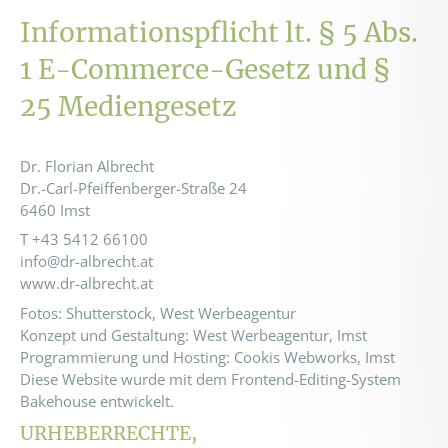
Informationspflicht lt. § 5 Abs.
1 E-Commerce-Gesetz und §
25 Mediengesetz
Dr. Florian Albrecht
Dr.-Carl-Pfeiffenberger-Straße 24
6460 Imst
T +43 5412 66100
info@dr-albrecht.at
www.dr-albrecht.at
Fotos: Shutterstock, West Werbeagentur
Konzept und Gestaltung: West Werbeagentur, Imst
Programmierung und Hosting: Cookis Webworks, Imst
Diese Website wurde mit dem Frontend-Editing-System
Bakehouse entwickelt.
URHEBERRECHTE,