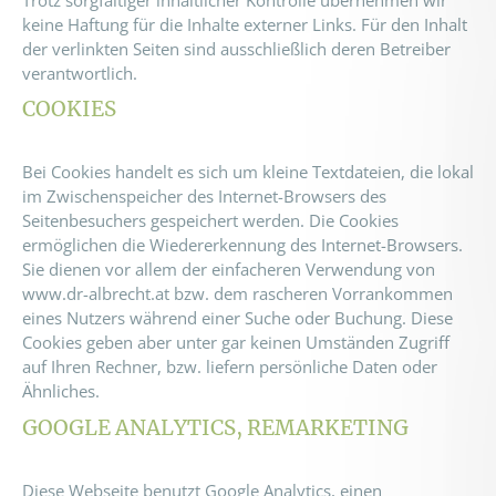
keine Haftung für die Inhalte externer Links. Für den Inhalt
der verlinkten Seiten sind ausschließlich deren Betreiber
verantwortlich.
COOKIES
Bei Cookies handelt es sich um kleine Textdateien, die lokal
im Zwischenspeicher des Internet-Browsers des
Seitenbesuchers gespeichert werden. Die Cookies
ermöglichen die Wiedererkennung des Internet-Browsers.
Sie dienen vor allem der einfacheren Verwendung von
www.dr-albrecht.at bzw. dem rascheren Vorrankommen
eines Nutzers während einer Suche oder Buchung. Diese
Cookies geben aber unter gar keinen Umständen Zugriff
auf Ihren Rechner, bzw. liefern persönliche Daten oder
Ähnliches.
GOOGLE ANALYTICS, REMARKETING
Diese Webseite benutzt Google Analytics, einen